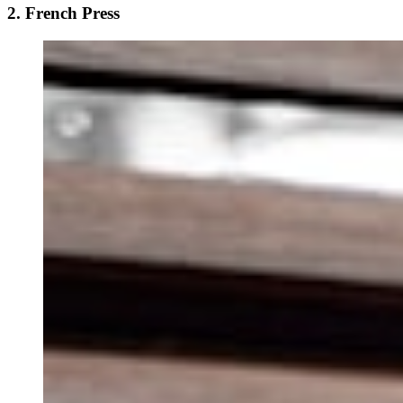
2. French Press