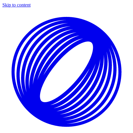
Skip to content