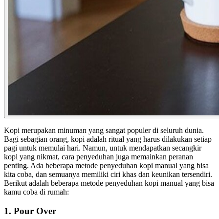
Kopi merupakan minuman yang sangat populer di seluruh dunia.
Bagi sebagian orang, kopi adalah ritual yang harus dilakukan setiap
pagi untuk memulai hari. Namun, untuk mendapatkan secangkir
kopi yang nikmat, cara penyeduhan juga memainkan peranan
penting. Ada beberapa metode penyeduhan kopi manual yang bisa
kita coba, dan semuanya memiliki ciri khas dan keunikan tersendiri.
Berikut adalah beberapa metode penyeduhan kopi manual yang bisa
kamu coba di rumah:
1. Pour Over