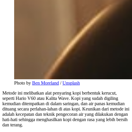
Photo by
Ben Moreland
/
Unsplash
Metode ini melibatkan alat penyaring kopi berbentuk kerucut,
seperti Hario V60 atau Kalita Wave. Kopi yang sudah digiling
kemudian ditempatkan di dalam saringan, dan air panas kemudian
dituang secara perlahan-lahan di atas kopi. Keunikan dari metode ini
adalah kecepatan dan teknik pengecoran air yang dilakukan dengan
hati-hati sehingga menghasilkan kopi dengan rasa yang lebih bersih
dan terang.