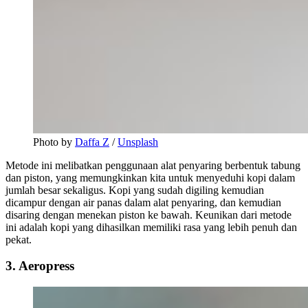
Photo by
Daffa Z
/
Unsplash
Metode ini melibatkan penggunaan alat penyaring berbentuk tabung
dan piston, yang memungkinkan kita untuk menyeduhi kopi dalam
jumlah besar sekaligus. Kopi yang sudah digiling kemudian
dicampur dengan air panas dalam alat penyaring, dan kemudian
disaring dengan menekan piston ke bawah. Keunikan dari metode
ini adalah kopi yang dihasilkan memiliki rasa yang lebih penuh dan
pekat.
3. Aeropress