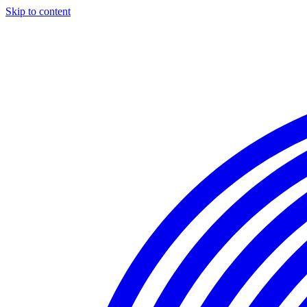
Skip to content