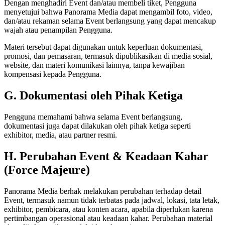
Dengan menghadiri Event dan/atau membeli tiket, Pengguna
menyetujui bahwa Panorama Media dapat mengambil foto, video,
dan/atau rekaman selama Event berlangsung yang dapat mencakup
wajah atau penampilan Pengguna.
Materi tersebut dapat digunakan untuk keperluan dokumentasi,
promosi, dan pemasaran, termasuk dipublikasikan di media sosial,
website, dan materi komunikasi lainnya, tanpa kewajiban
kompensasi kepada Pengguna.
G. Dokumentasi oleh Pihak Ketiga
Pengguna memahami bahwa selama Event berlangsung,
dokumentasi juga dapat dilakukan oleh pihak ketiga seperti
exhibitor, media, atau partner resmi.
H. Perubahan Event & Keadaan Kahar
(Force Majeure)
Panorama Media berhak melakukan perubahan terhadap detail
Event, termasuk namun tidak terbatas pada jadwal, lokasi, tata letak,
exhibitor, pembicara, atau konten acara, apabila diperlukan karena
pertimbangan operasional atau keadaan kahar. Perubahan material