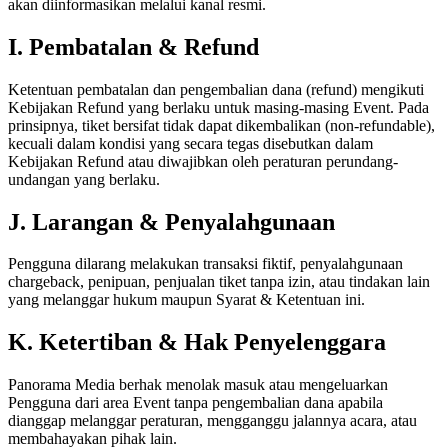
akan diinformasikan melalui kanal resmi.
I. Pembatalan & Refund
Ketentuan pembatalan dan pengembalian dana (refund) mengikuti
Kebijakan Refund yang berlaku untuk masing-masing Event. Pada
prinsipnya, tiket bersifat tidak dapat dikembalikan (non-refundable),
kecuali dalam kondisi yang secara tegas disebutkan dalam
Kebijakan Refund atau diwajibkan oleh peraturan perundang-
undangan yang berlaku.
J. Larangan & Penyalahgunaan
Pengguna dilarang melakukan transaksi fiktif, penyalahgunaan
chargeback, penipuan, penjualan tiket tanpa izin, atau tindakan lain
yang melanggar hukum maupun Syarat & Ketentuan ini.
K. Ketertiban & Hak Penyelenggara
Panorama Media berhak menolak masuk atau mengeluarkan
Pengguna dari area Event tanpa pengembalian dana apabila
dianggap melanggar peraturan, mengganggu jalannya acara, atau
membahayakan pihak lain.