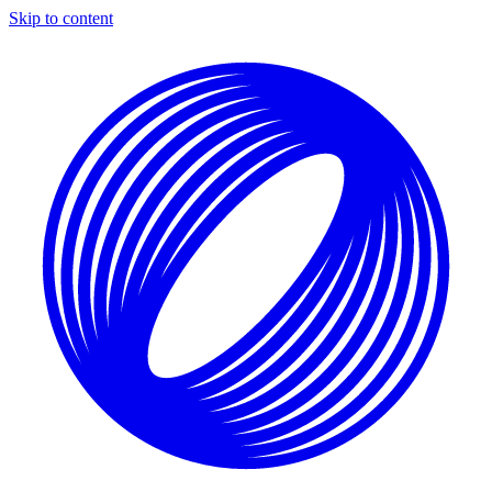
Skip to content