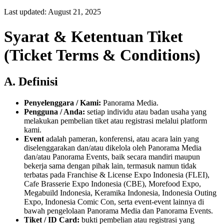
Last updated: August 21, 2025
Syarat & Ketentuan Tiket
(Ticket Terms & Conditions)
A. Definisi
Penyelenggara / Kami:
Panorama Media.
Pengguna / Anda:
setiap individu atau badan usaha yang
melakukan pembelian tiket atau registrasi melalui platform
kami.
Event
adalah pameran, konferensi, atau acara lain yang
diselenggarakan dan/atau dikelola oleh Panorama Media
dan/atau Panorama Events, baik secara mandiri maupun
bekerja sama dengan pihak lain, termasuk namun tidak
terbatas pada Franchise & License Expo Indonesia (FLEI),
Cafe Brasserie Expo Indonesia (CBE), Morefood Expo,
Megabuild Indonesia, Keramika Indonesia, Indonesia Outing
Expo, Indonesia Comic Con, serta event-event lainnya di
bawah pengelolaan Panorama Media dan Panorama Events.
Tiket / ID Card:
bukti pembelian atau registrasi yang