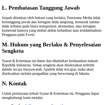
L. Pembatasan Tanggung Jawab
Sejauh diizinkan oleh hukum yang berlaku, Panorama Media tidak
bertanggung jawab atas kerugian tidak langsung, termasuk namun
tidak terbatas pada biaya transportasi, akomodasi, atau kerugian
komersial lainnya yang timbul akibat kehadiran atau ketidakhadiran
Pengguna pada Event.
M. Hukum yang Berlaku & Penyelesaian
Sengketa
Syarat & Ketentuan ini diatur dan ditafsirkan berdasarkan hukum
Republik Indonesia. Setiap sengketa akan diselesaikan terlebih
dahulu secara musyawarah. Apabila tidak tercapai, maka akan
diselesaikan melalui pengadilan yang berwenang di Jakarta.
N. Kontak
Untuk pertanyaan terkait Syarat & Ketentuan ini, Pengguna dapat
menghubungi kami melalui: