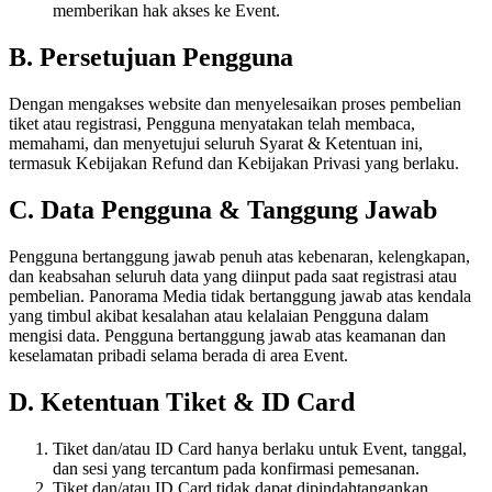
memberikan hak akses ke Event.
B. Persetujuan Pengguna
Dengan mengakses website dan menyelesaikan proses pembelian
tiket atau registrasi, Pengguna menyatakan telah membaca,
memahami, dan menyetujui seluruh Syarat & Ketentuan ini,
termasuk Kebijakan Refund dan Kebijakan Privasi yang berlaku.
C. Data Pengguna & Tanggung Jawab
Pengguna bertanggung jawab penuh atas kebenaran, kelengkapan,
dan keabsahan seluruh data yang diinput pada saat registrasi atau
pembelian. Panorama Media tidak bertanggung jawab atas kendala
yang timbul akibat kesalahan atau kelalaian Pengguna dalam
mengisi data. Pengguna bertanggung jawab atas keamanan dan
keselamatan pribadi selama berada di area Event.
D. Ketentuan Tiket & ID Card
Tiket dan/atau ID Card hanya berlaku untuk Event, tanggal,
dan sesi yang tercantum pada konfirmasi pemesanan.
Tiket dan/atau ID Card tidak dapat dipindahtangankan,