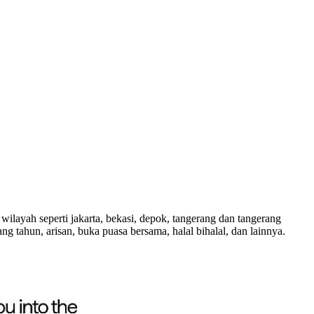
ilayah seperti jakarta, bekasi, depok, tangerang dan tangerang
ng tahun, arisan, buka puasa bersama, halal bihalal, dan lainnya.