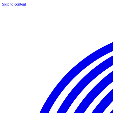
Skip to content