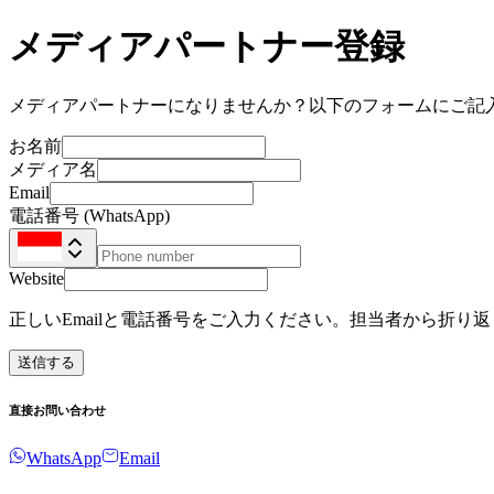
メディアパートナー登録
メディアパートナーになりませんか？以下のフォームにご記
お名前
メディア名
Email
電話番号 (WhatsApp)
Website
正しいEmailと電話番号をご入力ください。担当者から折り
送信する
直接お問い合わせ
WhatsApp
Email