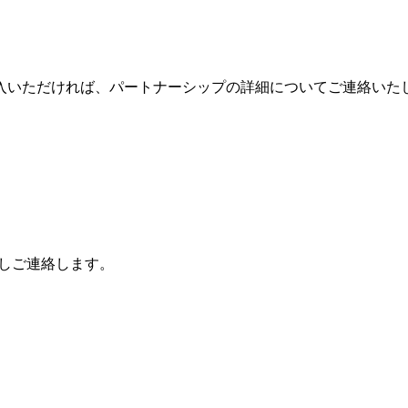
入いただければ、パートナーシップの詳細についてご連絡いた
返しご連絡します。