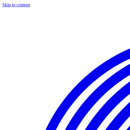
Skip to content